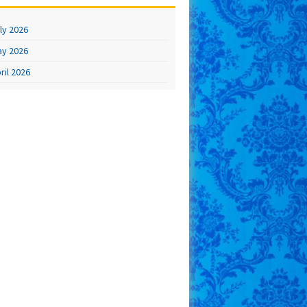
ly 2026
y 2026
ril 2026