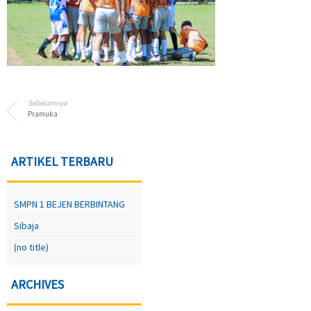
Sebelumnya
Pramuka
ARTIKEL TERBARU
SMPN 1 BEJEN BERBINTANG
Sibaja
(no title)
ARCHIVES