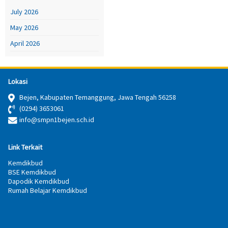
July 2026
May 2026
April 2026
Lokasi
Bejen, Kabupaten Temanggung, Jawa Tengah 56258
(0294) 3653061
info@smpn1bejen.sch.id
Link Terkait
Kemdikbud
BSE Kemdikbud
Dapodik Kemdikbud
Rumah Belajar Kemdikbud