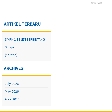
Next post
ARTIKEL TERBARU
SMPN 1 BEJEN BERBINTANG
Sibaja
(no title)
ARCHIVES
July 2026
May 2026
April 2026