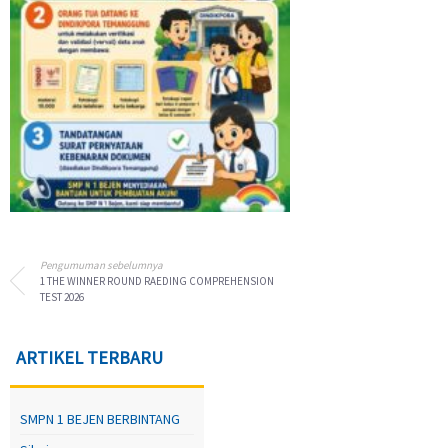
Pengumuman sebelumnya
1 THE WINNER ROUND RAEDING COMPREHENSION
TEST 2026
ARTIKEL TERBARU
SMPN 1 BEJEN BERBINTANG