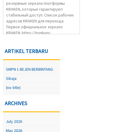
резервные зеркала платформы
KRAKEN, которые гарантируют
стабильный доступ. Список рабочих
адресов KRAKEN для перехода:
Первое официальное зеркало
KRAKEN: https://trunkupc
https://1xbetappaz.c
:
1xbet app ilə
mərc etmək mənə daha çox uğur gətirir.
ARTIKEL TERBARU
24Bet_zk0 :
Been using 24Bet for about
a month and I really like how fast the
site loads, but the customer support
SMPN 1 BEJEN BERBINTANG
could be a bit more responsive when ur
Sibaja
trying to get help with something.
Otherwise pretty happy with it tho.
(no title)
law firms
:
Hello everyone, it's my first
go to see at this website, and
ARCHIVES
paragraph iis genuinely fruitful
designed for me, keep up posting thes
types of articles.
July 2026
Brianfruts :
over here wallet compass
May 2026