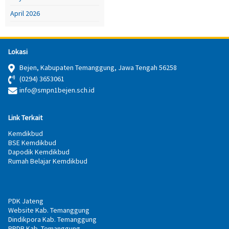
KeurUnsap :
Для вашего удобства мы
собрали действующие и безопасные
April 2026
способы входа на ресурс KRAKEN.
Ниже представлены официальные и
резервные зеркала платформы
Lokasi
KRAKEN, которые гарантируют
стабильный доступ. Список рабочих
Bejen, Kabupaten Temanggung, Jawa Tengah 56258
адресов KRAKEN для перехода:
(0294) 3653061
Первое официальное зеркало
info@smpn1bejen.sch.id
KRAKEN: https://trunkupc
KeurUnsap :
Для вашего удобства мы
Link Terkait
собрали действующие и безопасные
способы входа на ресурс KRAKEN.
Kemdikbud
Ниже представлены официальные и
BSE Kemdikbud
резервные зеркала платформы
Dapodik Kemdikbud
KRAKEN, которые гарантируют
Rumah Belajar Kemdikbud
стабильный доступ. Список рабочих
адресов KRAKEN для перехода:
Первое официальное зеркало
KRAKEN: https://trunkupc
PDK Jateng
Website Kab. Temanggung
https://git.hemangvy
:
Готовый
Dindikpora Kab. Temanggung
перевод документов устроил всех
PPDB Kab. Temanggung