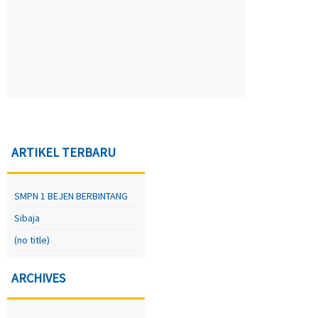
ARTIKEL TERBARU
SMPN 1 BEJEN BERBINTANG
Sibaja
(no title)
ARCHIVES